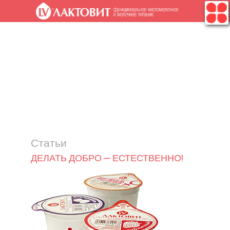
.
Статьи
ДЕЛАТЬ ДОБРО — ЕСТЕСТВЕННО!