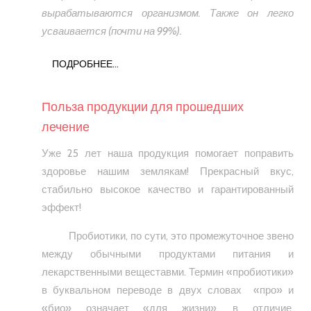
вырабатываются организмом. Также он легко
усваивается (почти на 99%).
ПОДРОБНЕЕ...
Польза продукции для прошедших
лечение
Уже 25 лет наша продукция помогает поправить
здоровье нашим землякам! Прекрасный вкус,
стабильно высокое качество и гарантированный
эффект!
Пробиотики, по сути, это промежуточное звено
между обычными продуктами питания и
лекарственными вещеставми. Термин «пробиотики»
в буквальном переводе в двух словах «про» и
«био» означает «для жизни», в отличие