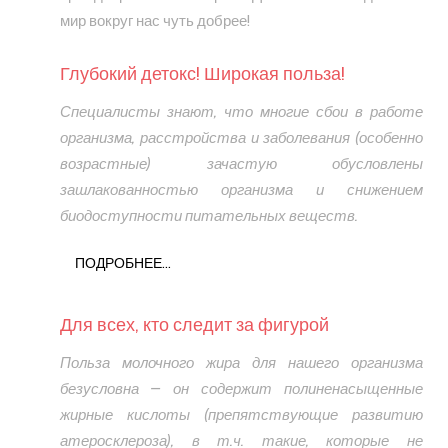
мир вокруг нас чуть добрее!
Глубокий детокс! Широкая польза!
Специалисты знают, что многие сбои в работе
организма, расстройства и заболевания (особенно
возрастные) зачастую обусловлены
зашлакованностью организма и снижением
биодоступности питательных веществ.
ПОДРОБНЕЕ...
Для всех, кто следит за фигурой
Польза молочного жира для нашего организма
безусловна – он содержит полиненасыщенные
жирные кислоты (препятствующие развитию
атеросклероза), в т.ч. такие, которые не