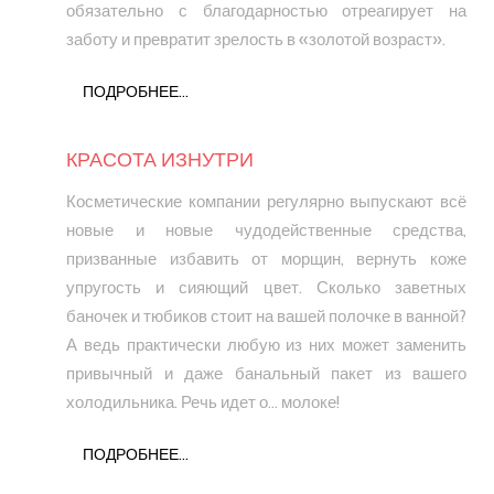
обязательно с благодарностью отреагирует на
заботу и превратит зрелость в «золотой возраст».
ПОДРОБНЕЕ...
КРАСОТА ИЗНУТРИ
Косметические компании регулярно выпускают всё
новые и новые чудодейственные средства,
призванные избавить от морщин, вернуть коже
упругость и сияющий цвет. Сколько заветных
баночек и тюбиков стоит на вашей полочке в ванной?
А ведь практически любую из них может заменить
привычный и даже банальный пакет из вашего
холодильника. Речь идет о… молоке!
ПОДРОБНЕЕ...