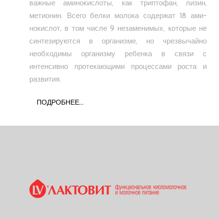
важные аминокислоты, как триптофан, лизин,
метионин. Всего белки молока содержат 18 ами­
нокислот, в том числе 9 незаменимых, кото­рые не
синтезируются в организме, но чрезвычайно
необходимы организму ребенка в связи с
интенсивно протекающими про­цессами роста и
развития.
ПОДРОБНЕЕ...