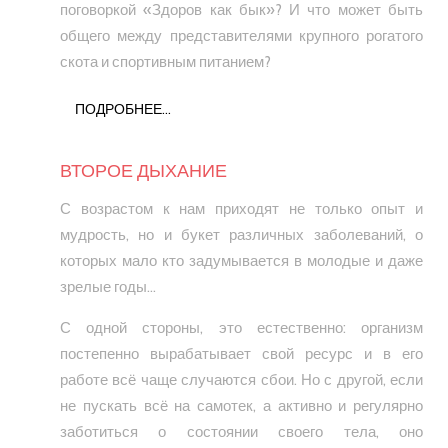
поговоркой «Здоров как бык»? И что может быть
общего между представителями крупного рогатого
скота и спортивным питанием?
ПОДРОБНЕЕ...
ВТОРОЕ ДЫХАНИЕ
С возрастом к нам приходят не только опыт и
мудрость, но и букет различных заболеваний, о
которых мало кто задумывается в молодые и даже
зрелые годы...
С одной стороны, это естественно: организм
постепенно вырабатывает свой ресурс и в его
работе всё чаще случаются сбои. Но с другой, если
не пускать всё на самотек, а активно и регулярно
заботиться о состоянии своего тела, оно