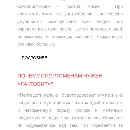
«антибиотиков» - против жизни. При
систематическом их употреблении достоверно
улучшается самочувствие всех людей или
определенных групп риска – детей, пожилых людей,
беременных и кормящих женщин, космонавтов,
военных, больных.
ПОДРОБНЕЕ...
ПОЧЕМУ СПОРТСМЕНАМ НУЖЕН
«ЛАКТОВИТ»?
«Пейте дети молоко – будете здоровы» эту песню из
популярного мультфильма знает каждый, так же как
и несомненную пользу молока и молочных
продуктов для подрастающего поколения. Но многие
ли задумывались над тем, что скрывается за