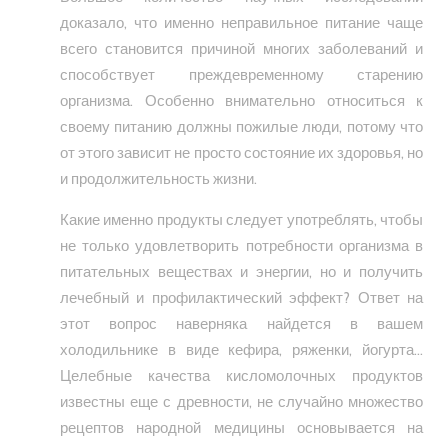
доказало, что именно неправильное питание чаще
всего становится причиной многих заболеваний и
способствует преждевременному старению
организма. Особенно внимательно относиться к
своему питанию должны пожилые люди, потому что
от этого зависит не просто состояние их здоровья, но
и продолжительность жизни.
Какие именно продукты следует употреблять, чтобы
не только удовлетворить потребности организма в
питательных веществах и энергии, но и получить
лечебный и профилактический эффект? Ответ на
этот вопрос наверняка найдется в вашем
холодильнике в виде кефира, ряженки, йогурта…
Целебные качества кисломолочных продуктов
известны еще с древности, не случайно множество
рецептов народной медицины основывается на