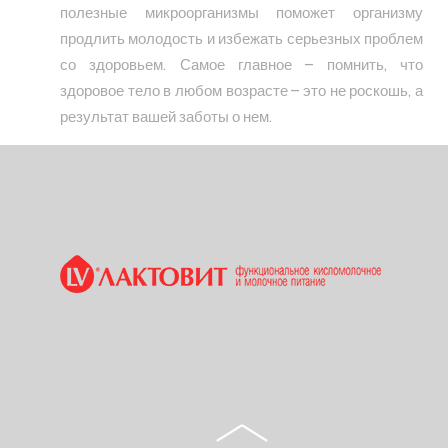
полезные микроорганизмы поможет организму
продлить молодость и избежать серьезных проблем
со здоровьем. Самое главное – помнить, что
здоровое тело в любом возрасте – это не роскошь, а
результат вашей заботы о нем.