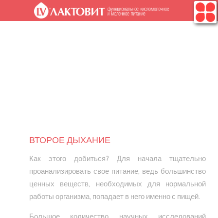
.
ВТОРОЕ ДЫХАНИЕ
Как этого добиться? Для начала тщательно
проанализировать свое питание, ведь большинство
ценных веществ, необходимых для нормальной
работы организма, попадает в него именно с пищей.
Большое количество научных исследований