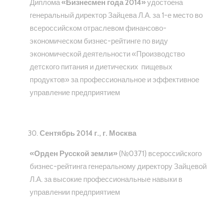
Диплома
«Бизнесмен года 2014»
удостоена
генеральный директор Зайцева Л.А. за 1-е место во
всероссийском отраслевом финансово-
экономическом бизнес-рейтинге по виду
экономической деятельности «Производство
детского питания и диетических пищевых
продуктов» за профессиональное и эффективное
управление предприятием
Сентябрь 2014 г., г. Москва
«Орден Русской земли»
(№0371) всероссийского
бизнес-рейтинга генеральному директору Зайцевой
Л.А. за высокие профессиональные навыки в
управлении предприятием