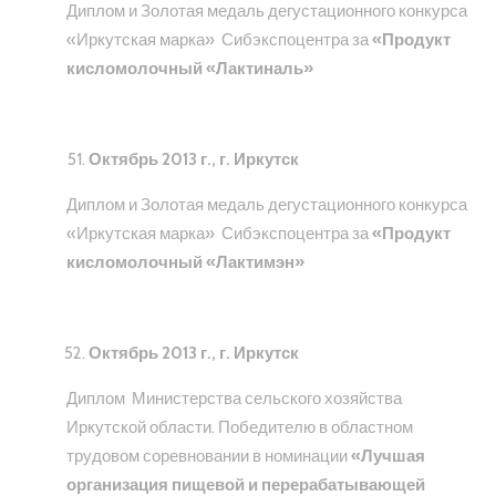
Диплом и Золотая медаль дегустационного конкурса
«Иркутская марка» Сибэкспоцентра за
«Продукт
кисломолочный «Лактиналь»
Октябрь 2013 г., г. Иркутск
Диплом и Золотая медаль дегустационного конкурса
«Иркутская марка» Сибэкспоцентра за
«Продукт
кисломолочный «Лактимэн»
Октябрь 2013 г., г. Иркутск
Диплом Министерства сельского хозяйства
Иркутской области. Победителю в областном
трудовом соревновании в номинации
«Лучшая
организация пищевой и перерабатывающей