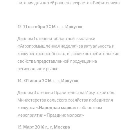
питания для детей раннего возраста «Бифитончик»
21 октября 2016 г., г. Иркутск
Диплом 1 степени областной выставки
«Агропромышленная неделя» за актуальность и
конкурентоспособность, высокие потребительские
свойства представленной продукции на
региональном рынке
01 июня 2016 г., г. Иркутск
Диплом 3 степени Правительства Иркутской обл.
Министерства сельского хозяйства победителя
конкурса
«Народная марка»
в областном
мероприятии «Праздник молока»
Март 2016 г., г. Москва