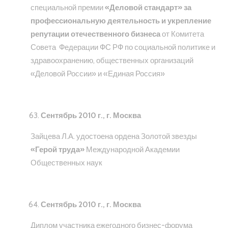
специальной премии
«Деловой стандарт»
за
профессиональную деятельность и укрепление
репутации отечественного бизнеса
от Комитета
Совета Федерации ФС РФ по социальной политике и
здравоохранению, общественных организаций
«Деловой России» и «Единая Россия»
Сентябрь 2010 г., г. Москва
Зайцева Л.А. удостоена ордена Золотой звезды
«Герой труда»
Международной Академии
Общественных наук
Сентябрь 2010 г., г. Москва
Диплом участника ежегодного бизнес-форума