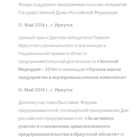
Фонда поддержки предпринимательских инициатив
Государственной Думы Российской Федерации
Май 2014 г., г. Иркутск
Ценный приз и Диплом победителя Первого
Иркутского регионального этапа конкурса
Национальной премии в области
предпринимательской деятельности
«Золотой
Меркурий – 2014»
в номинации
«Лучшее малое
предприятие в агропромышленном комплексе»
Май 2014 г., г. Иркутск
Диплом участника Выставки-Форума
предпринимателей, посвящённой празднованию Дня
российского предпринимателя
«За активное
участие в становлении цивилизованного
предпринимательства в Иркутской области»
от