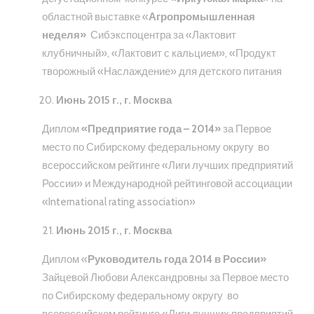
областной выставке «
Агропромышленная
неделя»
Сибэкспоцентра за «Лактовит
клубничный», «Лактовит с кальцием», «Продукт
творожный «Наслаждение» для детского питания
Июнь 2015 г., г. Москва
Диплом
«Предприятие года – 2014»
за Первое
место по Сибирскому федеральному округу во
всероссийском рейтинге «Лиги лучших предприятий
России» и Международной рейтинговой ассоциации
«International rating association»
Июнь 2015 г., г. Москва
Диплом «
Руководитель года 2014 в России»
Зайцевой Любови Александровны за Первое место
по Сибирскому федеральному округу во