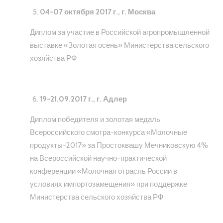
04-07 октября 2017 г., г. Москва
Диплом за участие в Российской агропромышленной
выставке «Золотая осень» Министерства сельского
хозяйства РФ
19-21.09.2017 г., г. Адлер
Диплом победителя и золотая медаль
Всероссийского смотра-конкурса «Молочные
продукты-2017» за Простоквашу Мечниковскую 4%
на Всероссийской научно-практической
конференции «Молочная отрасль России в
условиях импортозамещения» при поддержке
Министерства сельского хозяйства РФ