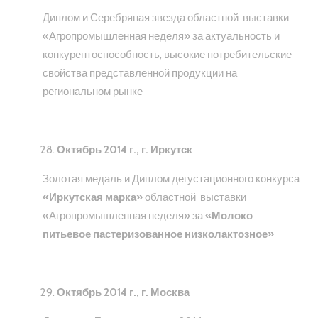
Диплом и Серебряная звезда областной выставки
«Агропромышленная неделя» за актуальность и
конкурентоспособность, высокие потребительские
свойства представленной продукции на
региональном рынке
Октябрь 2014 г., г. Иркутск
Золотая медаль и Диплом дегустационного конкурса
«Иркутская марка»
областной выставки
«Агропромышленная неделя» за
«Молоко
питьевое пастеризованное низколактозное»
Октябрь 2014 г., г. Москва