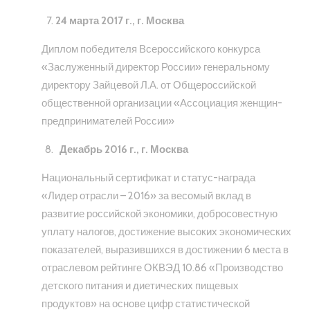
24 марта 2017 г., г. Москва
Диплом победителя Всероссийского конкурса
«Заслуженный директор России» генеральному
директору Зайцевой Л.А. от Общероссийской
общественной организации «Ассоциация женщин-
предпринимателей России»
Декабрь 2016 г., г. Москва
Национальный сертификат и статус-награда
«Лидер отрасли – 2016» за весомый вклад в
развитие российской экономики, добросовестную
уплату налогов, достижение высоких экономических
показателей, выразившихся в достижении 6 места в
отраслевом рейтинге ОКВЭД 10.86 «Производство
детского питания и диетических пищевых
продуктов» на основе цифр статистической