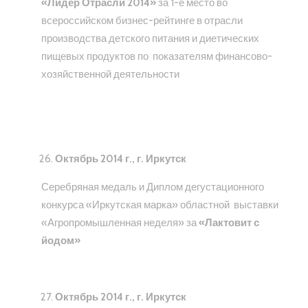
«Лидер Отрасли 2014»
за 1-е место во
всероссийском бизнес-рейтинге в отрасли
производства детского питания и диетических
пищевых продуктов по показателям финансово-
хозяйственной деятельности
Октябрь 2014 г., г. Иркутск
Серебряная медаль и Диплом дегустационного
конкурса «Иркутская марка» областной выставки
«Агропромышленная неделя» за
«Лактовит с
йодом»
Октябрь 2014 г., г. Иркутск