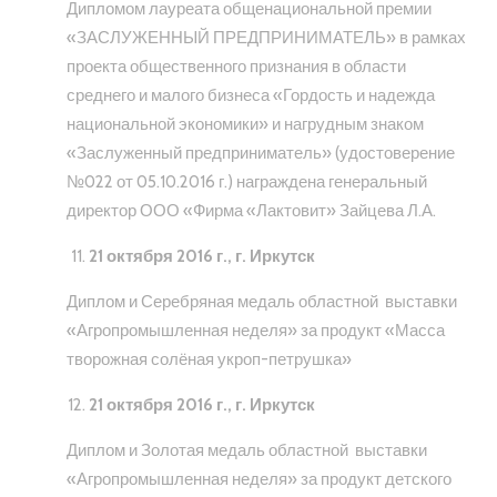
Дипломом лауреата общенациональной премии
«ЗАСЛУЖЕННЫЙ ПРЕДПРИНИМАТЕЛЬ» в рамках
проекта общественного признания в области
среднего и малого бизнеса «Гордость и надежда
национальной экономики» и нагрудным знаком
«Заслуженный предприниматель» (удостоверение
№022 от 05.10.2016 г.) награждена генеральный
директор ООО «Фирма «Лактовит» Зайцева Л.А.
21 октября 2016 г., г. Иркутск
Диплом и Серебряная медаль областной выставки
«Агропромышленная неделя» за продукт «Масса
творожная солёная укроп-петрушка»
21 октября 2016 г., г. Иркутск
Диплом и Золотая медаль областной выставки
«Агропромышленная неделя» за продукт детского