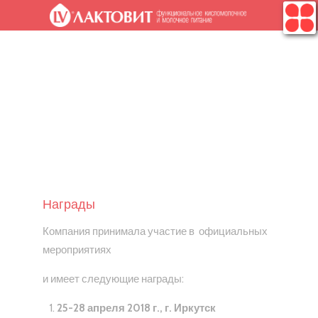
.
Награды
Компания принимала участие в официальных
мероприятиях
и имеет следующие награды:
25-28 апреля 2018 г., г. Иркутск