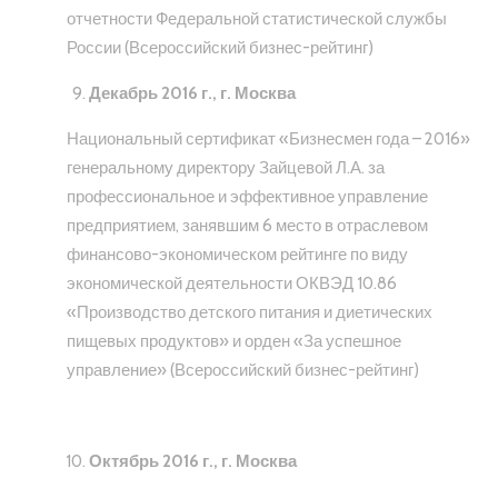
отчетности Федеральной статистической службы
России (Всероссийский бизнес-рейтинг)
Декабрь 2016 г., г. Москва
Национальный сертификат «Бизнесмен года – 2016»
генеральному директору Зайцевой Л.А. за
профессиональное и эффективное управление
предприятием, занявшим 6 место в отраслевом
финансово-экономическом рейтинге по виду
экономической деятельности ОКВЭД 10.86
«Производство детского питания и диетических
пищевых продуктов» и орден «За успешное
управление» (Всероссийский бизнес-рейтинг)
Октябрь 2016 г., г. Москва