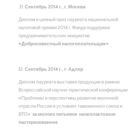
Сентябрь 2014 г., г. Москва
Диплом и ценный приз лауреата национальной
налоговой премии 2014 г. Фонда поддержки
предпринимательских инициатив
«Добросовестный налогоплательщик»
Сентябрь 2014 г., г. Адлер
Диплом лауреата выставки продукции в рамках
Всероссийской научно-практической конференции
«Проблемы и перспективы развития молочной
отрасли России в условиях таможенного союза и
ВТО»
за молоко питьевое низколактозное
пастеризованное