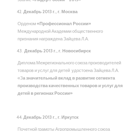
Декабрь 2013 г., г. Москва
Орденом
«Профессионал России»
Международной Академии общественного
признания награждена Зайцева Л.А.
Декабрь 2013 г., г. Новосибирск
Диплома Межрегионального союза производителей
товаров и услуг для детей удостоена Зайцева Л.А.
«З
а значительный вклад в развитие сегмента
производства качественных товаров и услуг для
детей в регионах России»
Декабрь 2013 г., г. Иркутск
Почетной грамоты Агропромышленного союза