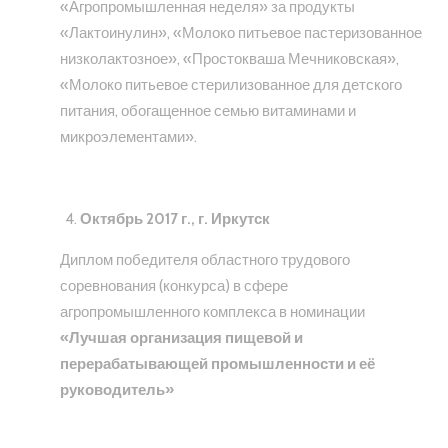
«Агропромышленная неделя» за продукты
«Лактоинулин», «Молоко питьевое пастеризованное
низколактозное», «Простокваша Мечниковская»,
«Молоко питьевое стерилизованное для детского
питания, обогащенное семью витаминами и
микроэлементами».
Октябрь 2017 г., г. Иркутск
Диплом победителя областного трудового
соревнования (конкурса) в сфере
агропромышленного комплекса в номинации
«Лучшая организация пищевой и
перерабатывающей промышленности и её
руководитель»