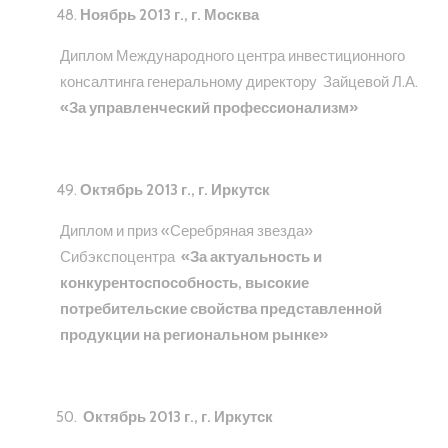
Ноябрь 2013 г., г. Москва
Диплом Международного центра инвестиционного
консалтинга генеральному директору Зайцевой Л.А.
«За управленческий профессионализм»
Октябрь 2013 г., г. Иркутск
Диплом и приз «Серебряная звезда»
Сибэкспоцентра
«За актуальность и
конкурентоспособность, высокие
потребительские свойства представленной
продукции на региональном рынке»
Октябрь 2013 г., г. Иркутск