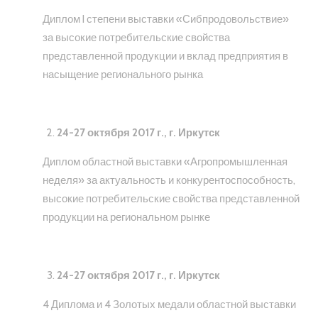
Диплом I степени выставки «Сибпродовольствие»
за высокие потребительские свойства
представленной продукции и вклад предприятия в
насыщение регионального рынка
24-27 октября 2017 г., г. Иркутск
Диплом областной выставки «Агропромышленная
неделя» за актуальность и конкурентоспособность,
высокие потребительские свойства представленной
продукции на региональном рынке
24-27 октября 2017 г., г. Иркутск
4 Диплома и 4 Золотых медали областной выставки